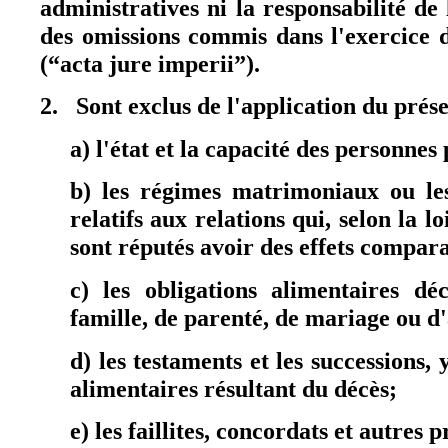
administratives ni la responsabilité de
des omissions commis dans l'exercice 
(“acta jure imperii”).
2. Sont exclus de l'application du prés
a) l'état et la capacité des personnes
b) les régimes matrimoniaux ou le
relatifs aux relations qui, selon la lo
sont réputés avoir des effets compar
c) les obligations alimentaires dé
famille, de parenté, de mariage ou d'
d) les testaments et les successions, 
alimentaires résultant du décès;
e) les faillites, concordats et autres