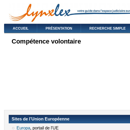
ACCUEIL
PRÉSENTATION
RECHERCHE SIMPLE
Compétence volontaire
Sites de l’Union Européenne
Europa
(le lien est externe)
, portail de l'UE