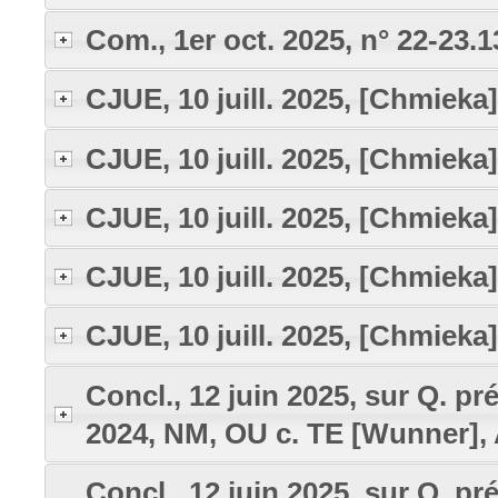
Com., 1er oct. 2025, n° 22-23.1
CJUE, 10 juill. 2025, [Chmieka]
CJUE, 10 juill. 2025, [Chmieka]
CJUE, 10 juill. 2025, [Chmieka]
CJUE, 10 juill. 2025, [Chmieka]
CJUE, 10 juill. 2025, [Chmieka]
Concl., 12 juin 2025, sur Q. préj
2024, NM, OU c. TE [Wunner], 
Concl., 12 juin 2025, sur Q. préj