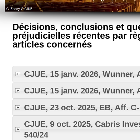
Décisions, conclusions et qu
préjudicielles récentes par r
articles concernés
CJUE, 15 janv. 2026, Wunner, A
CJUE, 15 janv. 2026, Wunner, A
CJUE, 23 oct. 2025, EB, Aff. C
CJUE, 9 oct. 2025, Cabris Inve
540/24