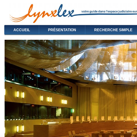
ACCUEIL
PRÉSENTATION
RECHERCHE SIMPLE