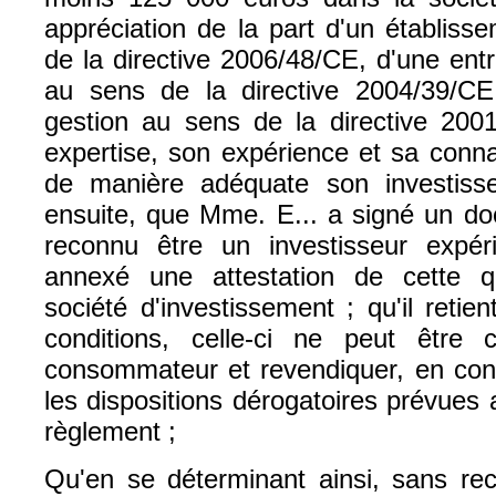
appréciation de la part d'un établiss
de la directive 2006/48/CE, d'une ent
au sens de la directive 2004/39/CE
gestion au sens de la directive 2001
expertise, son expérience et sa conn
de manière adéquate son investisse
ensuite, que Mme. E... a signé un do
reconnu être un investisseur expér
annexé une attestation de cette q
société d'investissement ; qu'il retie
conditions, celle-ci ne peut êtr
consommateur et revendiquer, en cons
les dispositions dérogatoires prévues 
règlement ;
Qu'en se déterminant ainsi, sans re