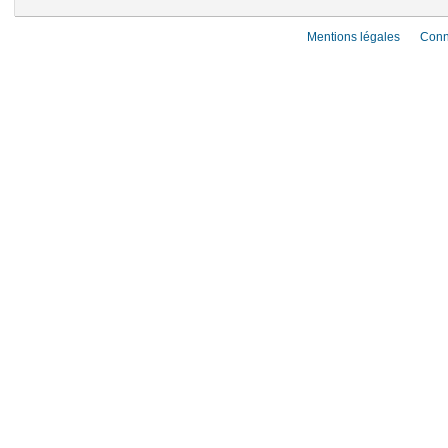
Mentions légales
Conn