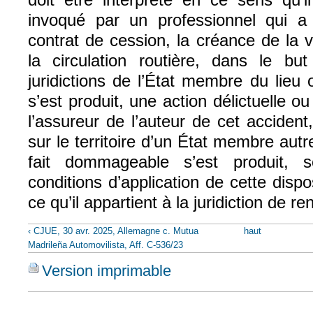
invoqué par un professionnel qui a
contrat de cession, la créance de la 
la circulation routière, dans le but
juridictions de l’État membre du lieu
s’est produit, une action délictuelle ou
l’assureur de l’auteur de cet accident
sur le territoire d’un État membre autr
fait dommageable s’est produit, 
conditions d’application de cette dispos
ce qu’il appartient à la juridiction de ren
‹ CJUE, 30 avr. 2025, Allemagne c. Mutua
haut
Madrileña Automovilista, Aff. C-536/23
Version imprimable