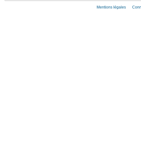
Mentions légales
Conn