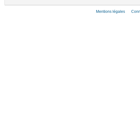
Mentions légales
Conn