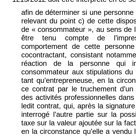
afin de déterminer si une personne 
relevant du point c) de cette dispos
de « consommateur », au sens de lad
être tenu compte de l’impre
comportement de cette personne
cocontractant, consistant notamm
réaction de la personne qui i
consommateur aux stipulations du 
tant qu’entrepreneuse, en la circon
ce contrat par le truchement d’un 
des activités professionnelles dans
ledit contrat, qui, après la signatu
interrogé l’autre partie sur la poss
taxe sur la valeur ajoutée sur la fa
en la circonstance qu’elle a vendu l