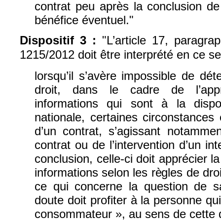
contrat peu après la conclusion de 
bénéfice éventuel."
Dispositif 3 :
"L’article 17, paragr
1215/2012 doit être interprété en ce s
lorsqu’il s’avère impossible de dét
droit, dans le cadre de l’appr
informations qui sont à la dispos
nationale, certaines circonstances 
d’un contrat, s’agissant notamme
contrat ou de l’intervention d’un in
conclusion, celle-ci doit apprécier 
informations selon les règles de dro
ce qui concerne la question de sa
doute doit profiter à la personne qu
consommateur », au sens de cette d