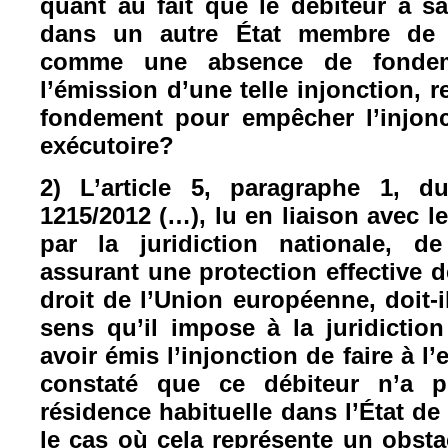
quant au fait que le débiteur a sa
dans un autre État membre de 
comme une absence de fondeme
l’émission d’une telle injonction,
fondement pour empêcher l’injonc
exécutoire?
2) L’article 5, paragraphe 1, d
1215/2012 (…), lu en liaison avec le
par la juridiction nationale, d
assurant une protection effective d
droit de l’Union européenne, doit-il
sens qu’il impose à la juridiction
avoir émis l’injonction de faire à l’
constaté que ce débiteur n’a 
résidence habituelle dans l’État de 
le cas où cela représente un obsta