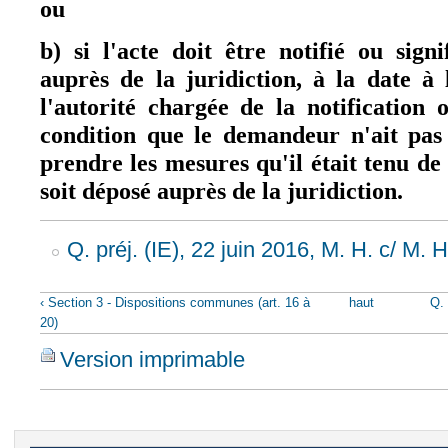
ou
b) si l'acte doit être notifié ou sign
auprès de la juridiction, à la date à 
l'autorité chargée de la notification o
condition que le demandeur n'ait pas 
prendre les mesures qu'il était tenu de
soit déposé auprès de la juridiction.
Q. préj. (IE), 22 juin 2016, M. H. c/ M. H
‹ Section 3 - Dispositions communes (art. 16 à
haut
Q. 
20)
Version imprimable