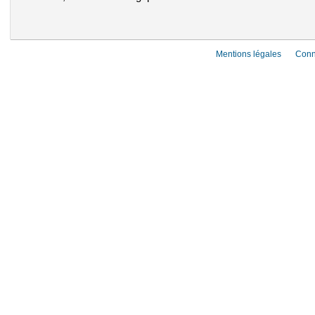
Mentions légales
Conn