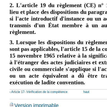
2. L'article 19 du règlement (CE) n° 
lieu et place des dispositions du paragr
si l'acte introductif d'instance ou un 
transmis d'un État membre à un aut
règlement.
3. Lorsque les dispositions du règlem
sont pas applicables, l'article 15 de la
15 novembre 1965 relative à la significa
à l'étranger des actes judiciaires et ex
civile ou commerciale s'applique si l'ac
ou un acte équivalent a dû être tr
exécution de ladite convention.
‹ Article 17- Vérification de la compétence
haut
Version imprimable