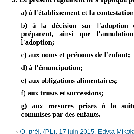
a) à l'établissement et la contestation 
b) à la décision sur l'adoption 
préparent, ainsi que l'annulatio
l'adoption;
c) aux noms et prénoms de l'enfant;
d) à l'émancipation;
e) aux obligations alimentaires;
f) aux trusts et successions;
g) aux mesures prises à la suite
commises par des enfants.
Q. préj. (PL), 17 juin 2015, Edyta Mikoł