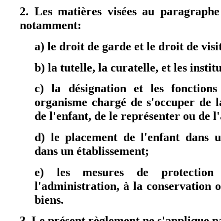
2. Les matières visées au paragraphe
notamment:
a) le droit de garde et le droit de visi
b) la tutelle, la curatelle, et les inst
c) la désignation et les fonction
organisme chargé de s'occuper de l
de l'enfant, de le représenter ou de l'
d) le placement de l'enfant dans u
dans un établissement;
e) les mesures de protection 
l'administration, à la conservation o
biens.
3. Le présent règlement ne s'applique p