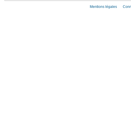
Mentions légales
Conn