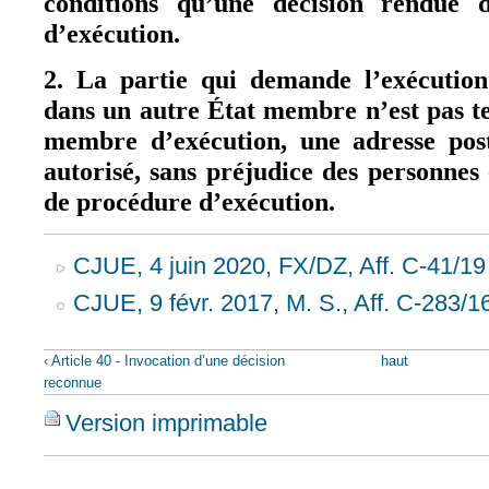
conditions qu’une décision rendue
d’exécution.
2. La partie qui demande l’exécution
dans un autre État membre n’est pas te
membre d’exécution, une adresse post
autorisé, sans préjudice des personne
de procédure d’exécution.
CJUE, 4 juin 2020, FX/DZ, Aff. C-41/19
CJUE, 9 févr. 2017, M. S., Aff. C-283/1
‹ Article 40 - Invocation d’une décision
haut
reconnue
Version imprimable