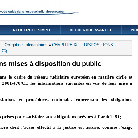
RECHERCHE SIMPLE
RECHERCHE AVANCÉE
IND
— Obligations alimentaires
»
CHAPITRE IX — DISPOSITIONS
 76)
ons mises à disposition du public
ns le cadre du réseau judiciaire européen en matière civile et
 2001/470/CE les informations suivantes en vue de leur mise à
slations et procédures nationales concernant les obligations
 prises pour satisfaire aux obligations prévues à l’article 51;
ère dont l’accès effectif à la justice est assuré, comme l’exige