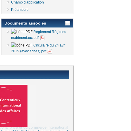
Champ d'application
Préambule
Documents associés
Règlement Régimes
matrimoniaux.pdf
Circulaire du 24 avril
2019 (avec fiches).pdf