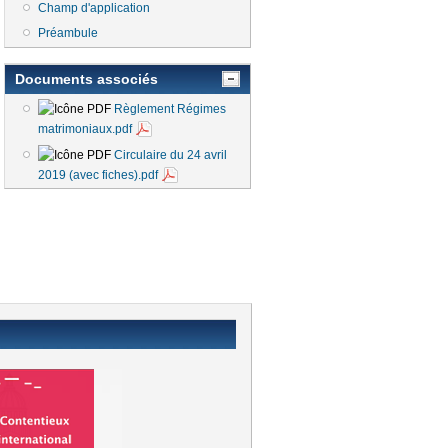
Champ d'application
Préambule
Documents associés
Règlement Régimes
matrimoniaux.pdf
Circulaire du 24 avril
2019 (avec fiches).pdf