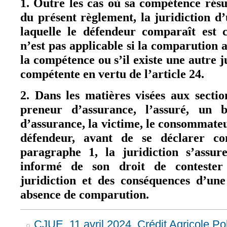
1. Outre les cas où sa compétence résul
du présent règlement, la juridiction 
laquelle le défendeur comparaît est 
n’est pas applicable si la comparution 
la compétence ou s’il existe une autre 
compétente en vertu de l’article 24.
2. Dans les matières visées aux sectio
preneur d’assurance, l’assuré, un b
d’assurance, la victime, le consommateur
défendeur, avant de se déclarer c
paragraphe 1, la juridiction s’assur
informé de son droit de conteste
juridiction et des conséquences d’un
absence de comparution.
CJUE, 11 avril 2024, Crédit Agricole Po