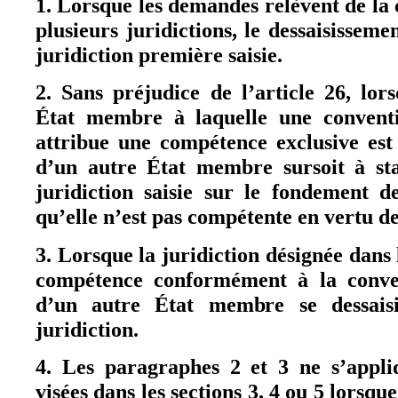
1. Lorsque les demandes relèvent de la
plusieurs juridictions, le dessaisisseme
juridiction première saisie.
2. Sans préjudice de l’article 26, lor
État membre à laquelle une conventio
attribue une compétence exclusive est s
d’un autre État membre sursoit à sta
juridiction saisie sur le fondement d
qu’elle n’est pas compétente en vertu de
3. Lorsque la juridiction désignée dans 
compétence conformément à la convent
d’un autre État membre se dessaisi
juridiction.
4. Les paragraphes 2 et 3 ne s’appli
visées dans les sections 3, 4 ou 5 lorsqu