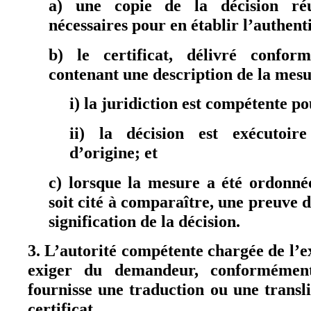
a) une copie de la décision réun
nécessaires pour en établir l’authenti
b) le certificat, délivré confor
contenant une description de la mesur
i) la juridiction est compétente p
ii) la décision est exécutoi
d’origine; et
c) lorsque la mesure a été ordonné
soit cité à comparaître, une preuve de
signification de la décision.
3. L’autorité compétente chargée de l’e
exiger du demandeur, conformément 
fournisse une traduction ou une transl
certificat.