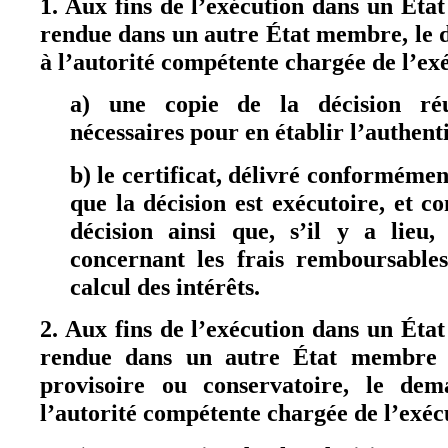
1. Aux fins de l’exécution dans un Ét
rendue dans un autre État membre, l
à l’autorité compétente chargée de l’ex
a) une copie de la décision réun
nécessaires pour en établir l’authenti
b) le certificat, délivré conformément
que la décision est exécutoire, et c
décision ainsi que, s’il y a lieu, 
concernant les frais remboursable
calcul des intérêts.
2. Aux fins de l’exécution dans un Ét
rendue dans un autre État membre
provisoire ou conservatoire, le d
l’autorité compétente chargée de l’exéc