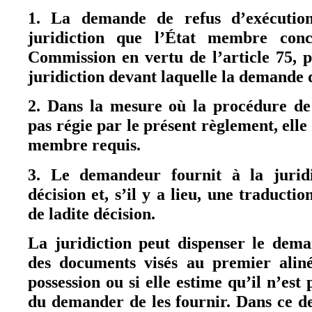
1. La demande de refus d’exécution
juridiction que l’État membre con
Commission en vertu de l’article 75, 
juridiction devant laquelle la demande d
2. Dans la mesure où la procédure de 
pas régie par le présent règlement, elle 
membre requis.
3. Le demandeur fournit à la jurid
décision et, s’il y a lieu, une traductio
de ladite décision.
La juridiction peut dispenser le dem
des documents visés au premier aliné
possession ou si elle estime qu’il n’est
du demander de les fournir. Dans ce der