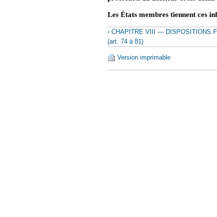
Les États membres tiennent ces i
‹ CHAPITRE VIII — DISPOSITIONS 
(art. 74 à 81)
Version imprimable