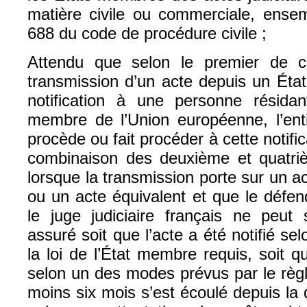
matière civile ou commerciale, ensem
688 du code de procédure civile ;
Attendu que selon le premier de 
transmission d’un acte depuis un Ét
notification à une personne résida
membre de l’Union européenne, l’enti
procède ou fait procéder à cette notifica
combinaison des deuxième et quatri
lorsque la transmission porte sur un ac
ou un acte équivalent et que le défe
le juge judiciaire français ne peut 
assuré soit que l’acte a été notifié se
la loi de l’État membre requis, soit q
selon un des modes prévus par le règl
moins six mois s’est écoulé depuis la d