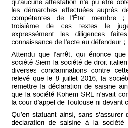
qu’aucune attestation n’a pu être ob
les démarches effectuées auprès de
compétentes de l’État membre ; 
troisième de ces textes le juge
expressément les diligences fai
connaissance de l’acte au défendeur ;
Attendu que l’arrêt, qui énonce que 
société Siem la société de droit ital
diverses condamnations contre cett
relevé que le 8 juillet 2016, la sociét
remettre la déclaration de saisine ai
que la société Kohem SRL n’avait con
la cour d’appel de Toulouse ni devant 
Qu’en statuant ainsi, sans s’assurer q
déclaration de saisine à la sociét