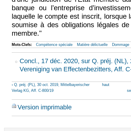
banque ou l’entreprise d’investissem
laquelle le compte est inscrit, lorsque l
soumise à des obligations légales de 
membre."
Mots-Clefs:
Compétence spéciale
Matière délictuelle
Dommage
Concl., 17 déc. 2020, sur Q. préj. (NL),
Vereniging van Effectenbezitters, Aff. 
‹ Q. préj. (PL), 30 oct. 2019, Mittelbayerischer
haut
Verlag KG, Aff. C-800/19
se
Version imprimable