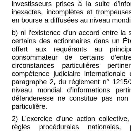
investisseurs prises à la suite d’in
inexactes, incomplètes et trompeuses
en bourse a diffusées au niveau mondia
b) ni l’existence d’un accord entre la
certains des actionnaires dans un Éta
offert aux requérants au princi
consommateur de certains d’en
circonstances particulières pertin
compétence judiciaire internationale 
paragraphe 2, du règlement n° 1215/2
niveau mondial d’informations pert
défenderesse ne constitue pas non 
particulière.
2) L’exercice d’une action collectiv
règles procédurales nationales,