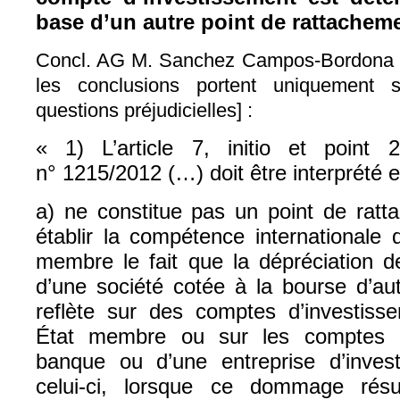
base d’un autre point de rattachem
Concl. AG M. Sanchez Campos-Bordona [
les conclusions portent uniquement 
questions préjudicielles] :
« 1) L’article 7, initio et point
n° 1215/2012 (…) doit être interprété 
a) ne constitue pas un point de ratt
établir la compétence internationale 
membre le fait que la dépréciation d
d’une société cotée à la bourse d’a
reflète sur des comptes d’investisse
État membre ou sur les comptes d
banque ou d’une entreprise d’inves
celui‑ci, lorsque ce dommage rés