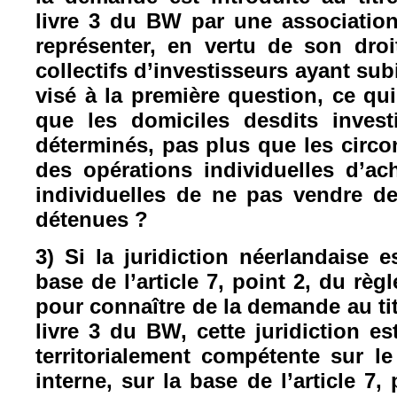
livre 3 du BW par une associatio
représenter, en vertu de son droit
collectifs d’investisseurs ayant s
visé à la première question, ce q
que les domiciles desdits inves
déterminés, pas plus que les circo
des opérations individuelles d’a
individuelles de ne pas vendre de
détenues ?
3) Si la juridiction néerlandaise 
base de l’article 7, point 2, du règ
pour connaître de la demande au titr
livre 3 du BW, cette juridiction es
territorialement compétente sur le
interne, sur la base de l’article 7,