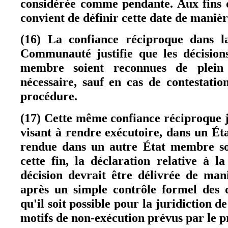
considérée comme pendante. Aux fins d
convient de définir cette date de maniè
(16) La confiance réciproque dans la
Communauté justifie que les décision
membre soient reconnues de plein d
nécessaire, sauf en cas de contestati
procédure.
(17) Cette même confiance réciproque j
visant à rendre exécutoire, dans un É
rendue dans un autre État membre soi
cette fin, la déclaration relative à l
décision devrait être délivrée de man
après un simple contrôle formel des 
qu'il soit possible pour la juridiction d
motifs de non-exécution prévus par le p