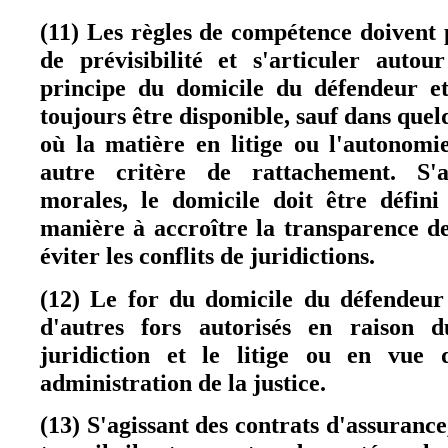
(11) Les règles de compétence doivent
de prévisibilité et s'articuler auto
principe du domicile du défendeur et
toujours être disponible, sauf dans que
où la matière en litige ou l'autonomie
autre critère de rattachement. S'a
morales, le domicile doit être défin
manière à accroître la transparence d
éviter les conflits de juridictions.
(12) Le for du domicile du défendeur
d'autres fors autorisés en raison d
juridiction et le litige ou en vue 
administration de la justice.
(13) S'agissant des contrats d'assuranc