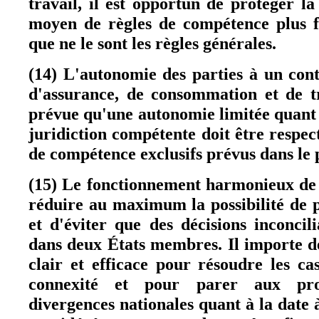
travail, il est opportun de protéger la
moyen de règles de compétence plus fa
que ne le sont les règles générales.
(14) L'autonomie des parties à un con
d'assurance, de consommation et de tr
prévue qu'une autonomie limitée quant 
juridiction compétente doit être respec
de compétence exclusifs prévus dans le 
(15) Le fonctionnement harmonieux de
réduire au maximum la possibilité de 
et d'éviter que des décisions inconcil
dans deux États membres. Il importe 
clair et efficace pour résoudre les ca
connexité et pour parer aux pro
divergences nationales quant à la date à