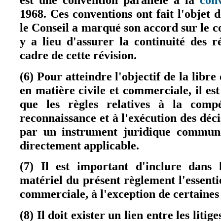
est une convention parallèle à la
con
1968. Ces conventions ont fait l'objet 
le Conseil a marqué son accord sur le co
y a lieu d'assurer la continuité des r
cadre de cette révision.
(6) Pour atteindre l'objectif de la libre
en matière civile et commerciale, il es
que les règles relatives à la compé
reconnaissance et à l'exécution des déc
par un instrument juridique communa
directement applicable.
(7) Il est important d'inclure dans 
matériel du présent règlement l'essentie
commerciale, à l'exception de certaines 
(8) Il doit exister un lien entre les liti