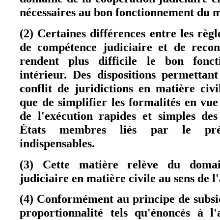
nécessaires au bon fonctionnement du m
(2) Certaines différences entre les règ
de compétence judiciaire et de recon
rendent plus difficile le bon fon
intérieur. Des dispositions permettant
conflit de juridictions en matière civ
que de simplifier les formalités en vue
de l'exécution rapides et simples de
États membres liés par le pré
indispensables.
(3) Cette matière relève du doma
judiciaire en matière civile au sens de l
(4) Conformément au principe de subsid
proportionnalité tels qu'énoncés à l