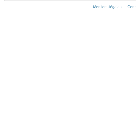
Mentions légales
Conn