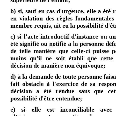
supérieurs de l'enfant;
b) si, sauf en cas d'urgence, elle a été 
en violation des règles fondamentales
membre requis, ait eu la possibilité d'ê
c) si l'acte introductif d'instance ou u
été signifié ou notifié à la personne déf
de telle manière que celle-ci puisse 
moins qu'il ne soit établi que cette
décision de manière non équivoque;
d) à la demande de toute personne faisa
fait obstacle à l'exercice de sa respon
décision a été rendue sans que cet
possibilité d'être entendue;
e) si elle est inconciliable ave