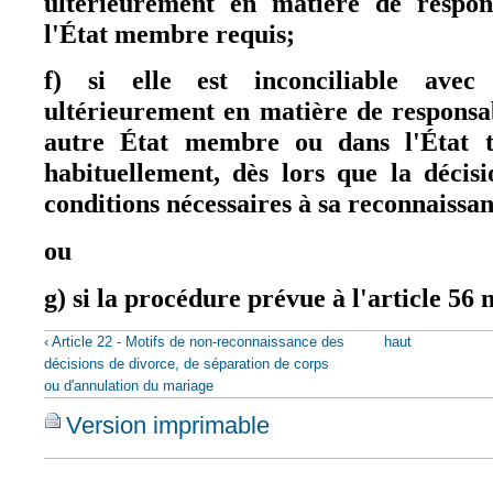
ultérieurement en matière de respons
l'État membre requis;
f) si elle est inconciliable ave
ultérieurement en matière de responsa
autre État membre ou dans l'État ti
habituellement, dès lors que la décisi
conditions nécessaires à sa reconnaissan
ou
g) si la procédure prévue à l'article 56 
‹ Article 22 - Motifs de non-reconnaissance des
haut
décisions de divorce, de séparation de corps
ou d'annulation du mariage
Version imprimable