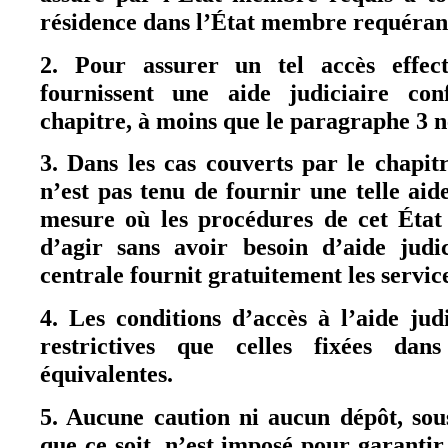
résidence dans l’État membre requéran
2. Pour assurer un tel accès effec
fournissent une aide judiciaire co
chapitre, à moins que le paragraphe 3 n
3. Dans les cas couverts par le chapi
n’est pas tenu de fournir une telle aide
mesure où les procédures de cet État
d’agir sans avoir besoin d’aide judic
centrale fournit gratuitement les servic
4. Les conditions d’accès à l’aide jud
restrictives que celles fixées dans
équivalentes.
5. Aucune caution ni aucun dépôt, so
que ce soit, n’est imposé pour garantir