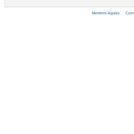
Mentions légales
Conn