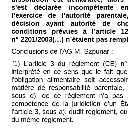
s’est déclarée incompétente 
l’exercice de l’autorité parenta
décision ayant autorité de ch
conditions prévues à l’article 
n° 2201/2003(…) n’étaient pas rempl
Conclusions de l'AG M. Szpunar :
"1) L’article 3 du règlement (CE) n°
interprété en ce sens que le fait qu
l’obligation alimentaire soit acces
matière de responsabilité parentale, 
sous d), de ce règlement n’a pas p
compétence de la juridiction d’un 
l’article 3, sous a), dudit règlement, ou,
du même règlement.