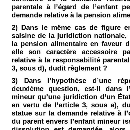
parentale à l’égard de l’enfant pe
demande relative à la pension alime
2) Dans le même cas de figure e
saisine de la juridiction nationale,
la pension alimentaire en faveur d
elle son caractère accessoire pa
relative à la responsabilité parental
3, sous d), dudit règlement ?
3) Dans l’hypothèse d’une rép
deuxième question, est-il dans l
mineur qu’une juridiction d’un É
en vertu de l’article 3, sous a), 
statue sur la demande relative à l’
du parent envers l’enfant mineur i
dissolution est demandée, alors 