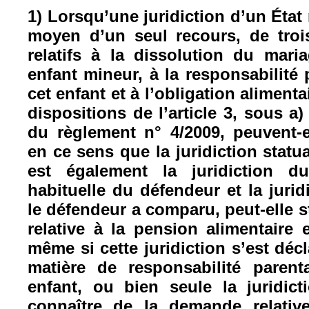
1) Lorsqu’une juridiction d’un État
moyen d’un seul recours, de tro
relatifs à la dissolution du mar
enfant mineur, à la responsabilité 
cet enfant et à l’obligation alimenta
dispositions de l’article 3, sous a) 
du règlement n° 4/2009, peuvent-el
en ce sens que la juridiction statua
est également la juridiction d
habituelle du défendeur et la jurid
le défendeur a comparu, peut-elle 
relative à la pension alimentaire 
même si cette juridiction s’est dé
matière de responsabilité parent
enfant, ou bien seule la juridic
connaître de la demande relative