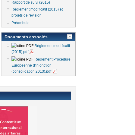
Rapport de suivi (2015)
Règlement modificatif (2015) et
projets de révision
Préambule
Documents associés
Règlement modificatif
(2015).pdf
Reglement Procedure
Europeenne d'injonction
(consolidation 2013).pdf