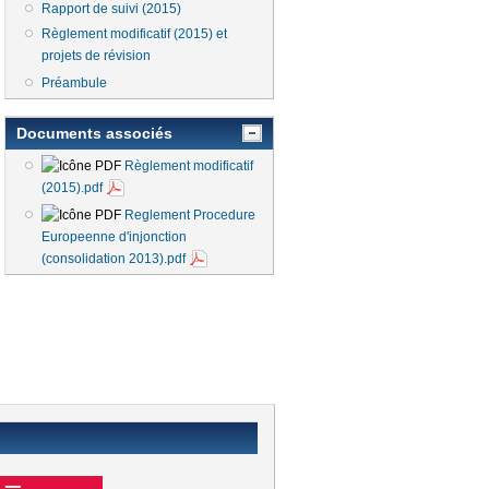
Rapport de suivi (2015)
Règlement modificatif (2015) et
projets de révision
Préambule
Documents associés
Règlement modificatif
(2015).pdf
Reglement Procedure
Europeenne d'injonction
(consolidation 2013).pdf