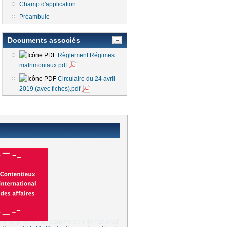
Champ d'application
Préambule
Documents associés
Règlement Régimes
matrimoniaux.pdf
Circulaire du 24 avril
2019 (avec fiches).pdf