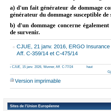
a) d'un fait générateur de dommage co
générateur du dommage susceptible de s
b) d'un dommage concerne également 
de survenir.
CJUE, 21 janv. 2016, ERGO Insurance e
Aff. C-359/14 et C-475/14
‹ CJUE, 15 janv. 2026, Wunner, Aff. C-77/24
haut
Gj
Version imprimable
Sites de l’Union Européenne