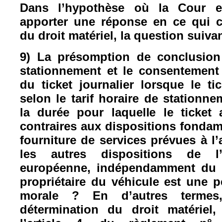
Dans l’hypothèse où la Cour e
apporter une réponse en ce qui c
du droit matériel, la question suiv
9) La présomption de conclusion
stationnement et le consentement
du ticket journalier lorsque le ti
selon le tarif horaire de stationn
la durée pour laquelle le ticket 
contraires aux dispositions fondam
fourniture de services prévues à l’
les autres dispositions de l
européenne, indépendamment du p
propriétaire du véhicule est une
morale ? En d’autres termes,
détermination du droit matériel,