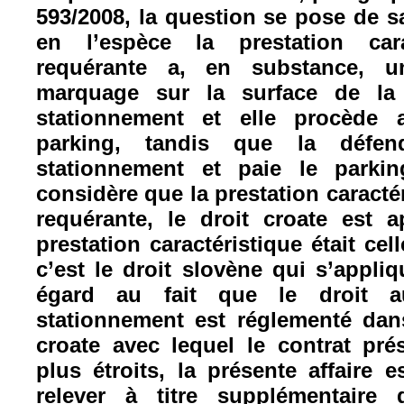
593/2008, la question se pose de s
en l’espèce la prestation cara
requérante a, en substance, u
marquage sur la surface de la
stationnement et elle procède
parking, tandis que la défend
stationnement et paie le parkin
considère que la prestation caractér
requérante, le droit croate est a
prestation caractéristique était cel
c’est le droit slovène qui s’appli
égard au fait que le droit a
stationnement est réglementé dan
croate avec lequel le contrat pré
plus étroits, la présente affaire e
relever à titre supplémentaire 