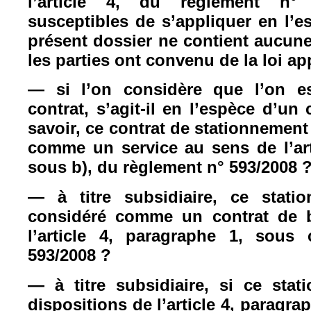
l’article 4, du règlement n° 
susceptibles de s’appliquer en l’e
présent dossier ne contient aucune
les parties ont convenu de la loi ap
— si l’on considère que l’on e
contrat, s’agit-il en l’espèce d’un 
savoir, ce contrat de stationnement 
comme un service au sens de l’art
sous b), du règlement n° 593/2008 
— à titre subsidiaire, ce statio
considéré comme un contrat de b
l’article 4, paragraphe 1, sous
593/2008 ?
— à titre subsidiaire, si ce sta
dispositions de l’article 4, paragra