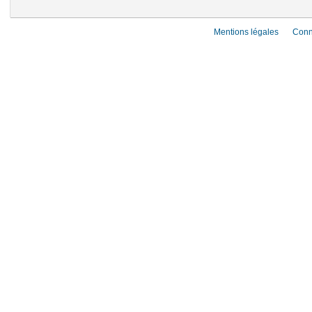
Mentions légales
Conn