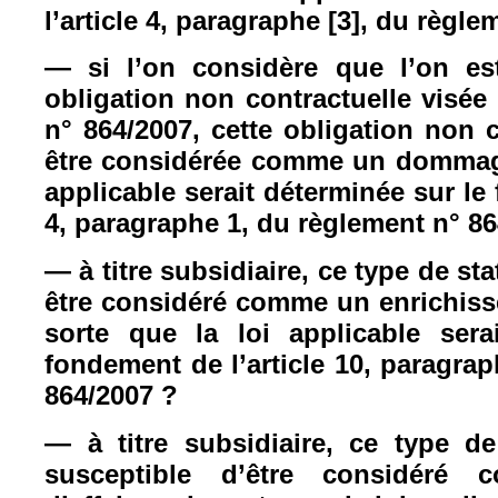
l’article 4, paragraphe [3], du règl
— si l’on considère que l’on es
obligation non contractuelle visée
n° 864/2007, cette obligation non c
être considérée comme un dommage
applicable serait déterminée sur le 
4, paragraphe 1, du règlement n° 8
— à titre subsidiaire, ce type de st
être considéré comme un enrichis
sorte que la loi applicable sera
fondement de l’article 10, paragra
864/2007 ?
— à titre subsidiaire, ce type de
susceptible d’être considéré