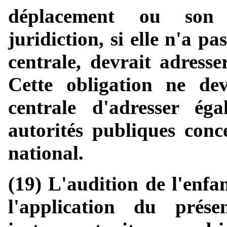
déplacement ou son n
juridiction, si elle n'a pa
centrale, devrait adresse
Cette obligation ne dev
centrale d'adresser ég
autorités publiques con
national.
(19) L'audition de l'enfa
l'application du prés