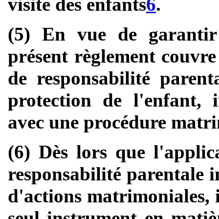
visite des enfants
6
.
(5) En vue de garantir 
présent règlement couvre 
de responsabilité parent
protection de l'enfant,
avec une procédure matri
(6) Dès lors que l'applic
responsabilité parentale 
d'actions matrimoniales, 
seul instrument en matiè