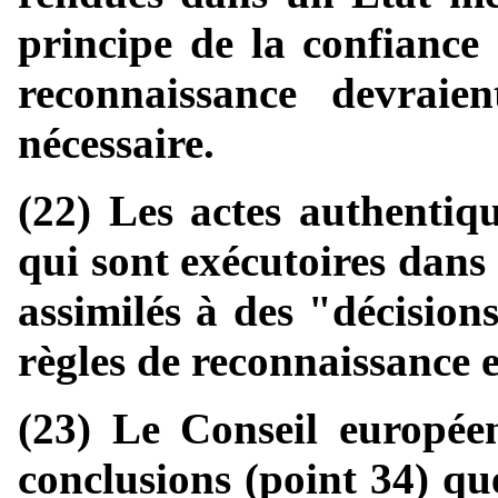
principe de la confiance 
reconnaissance devrai
nécessaire.
(22) Les actes authentiqu
qui sont exécutoires dans
assimilés à des "décision
règles de reconnaissance e
(23) Le Conseil europée
conclusions (point 34) qu