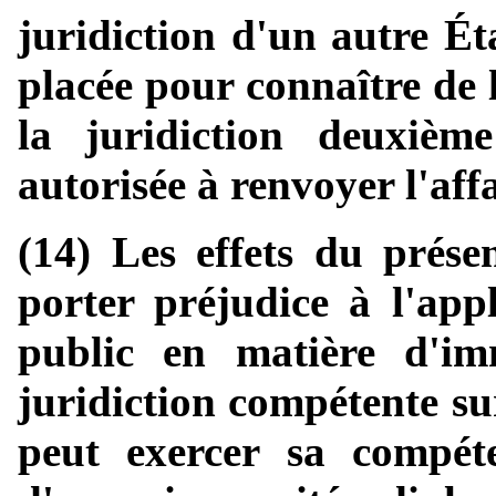
juridiction d'un autre Ét
placée pour connaître de l
la juridiction deuxièm
autorisée à renvoyer l'affa
(14) Les effets du prése
porter préjudice à l'appl
public en matière d'im
juridiction compétente su
peut exercer sa compéte