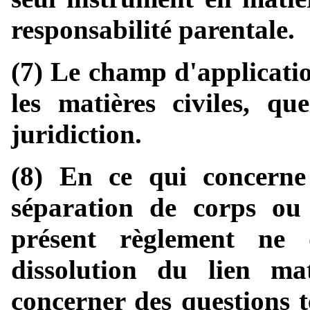
responsabilité parentale.
(7) Le champ d'applicati
les matières civiles, qu
juridiction.
(8) En ce qui concerne 
séparation de corps ou
présent règlement ne 
dissolution du lien ma
concerner des questions t