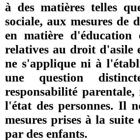
à des matières telles que
sociale, aux mesures de d
en matière d'éducation 
relatives au droit d'asile
ne s'applique ni à l'établ
une question distinc
responsabilité parentale,
l'état des personnes. Il 
mesures prises à la suite
par des enfants.