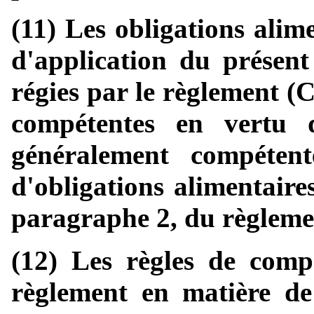
(11) Les obligations alim
d'application du présent
régies par le règlement (
compétentes en vertu 
généralement compéten
d'obligations alimentaires
paragraphe 2, du règleme
(12) Les règles de compé
règlement en matière de 