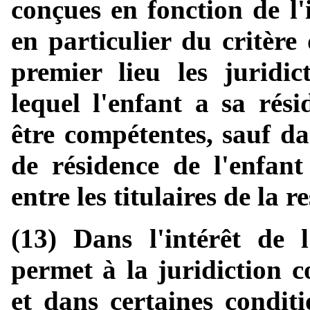
conçues en fonction de l'
en particulier du critère
premier lieu les juridi
lequel l'enfant a sa rési
être compétentes, sauf d
de résidence de l'enfan
entre les titulaires de la 
(13) Dans l'intérêt de l
permet à la juridiction c
et dans certaines conditi