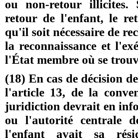
ou non-retour illicites.
retour de l'enfant, le re
qu'il soit nécessaire de 
la reconnaissance et l'ex
l'État membre où se trouv
(18) En cas de décision d
l'article 13, de la conv
juridiction devrait en in
ou l'autorité centrale 
l'enfant avait sa rés