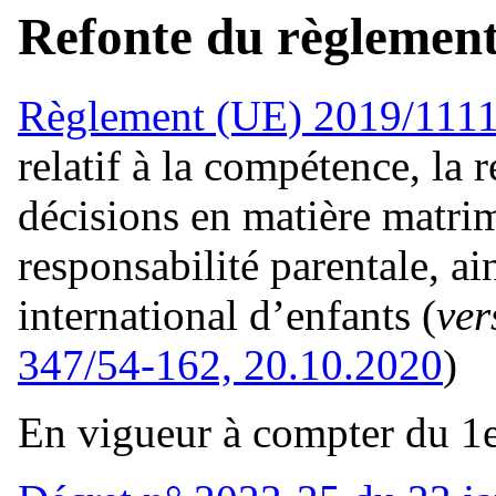
Refonte du règlement 
Règlement (UE) 2019/111
relatif à la compétence, la 
décisions en matière matrim
responsabilité parentale, a
international d’enfants (
ver
347/54-162, 20.10.2020
)
En vigueur à compter du 1