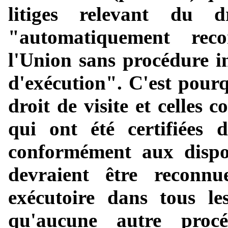
litiges relevant du d
"automatiquement rec
l'Union sans procédure in
d'exécution". C'est pourq
droit de visite et celles 
qui ont été certifiées 
conformément aux dispos
devraient être reconnu
exécutoire dans tous l
qu'aucune autre proc