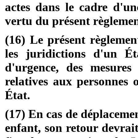
actes dans le cadre d'une
vertu du présent règlemen
(16) Le présent règlement
les juridictions d'un 
d'urgence, des mesures 
relatives aux personnes 
État.
(17) En cas de déplacemen
enfant, son retour devrait