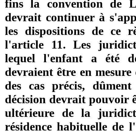
fins la convention de
devrait continuer à s'app
les dispositions de ce r
l'article 11. Les jurid
lequel l'enfant a été d
devraient être en mesure 
des cas précis, dûment j
décision devrait pouvoir 
ultérieure de la juridi
résidence habituelle de 