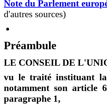
Note du Parlement europ
d'autres sources)
Préambule
LE CONSEIL DE L'UN
vu le traité instituant
notamment son article 61
paragraphe 1,