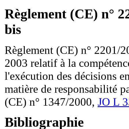
Règlement (CE) n° 22
bis
Règlement (CE) n° 2201/2
2003 relatif à la compétenc
l'exécution des décisions e
matière de responsabilité p
(CE) n° 1347/2000,
JO L 3
Bibliographie