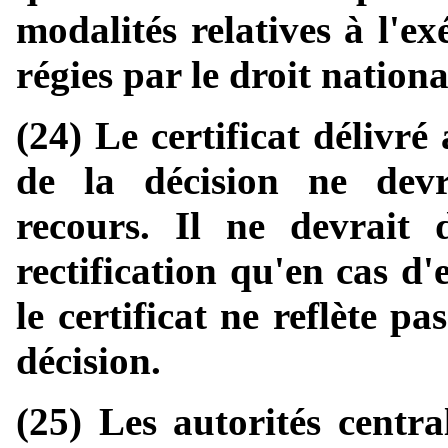
modalités relatives à l'ex
régies par le droit nationa
(24) Le certificat délivré 
de la décision ne devr
recours. Il ne devrait
rectification qu'en cas d'e
le certificat ne reflète p
décision.
(25) Les autorités centra