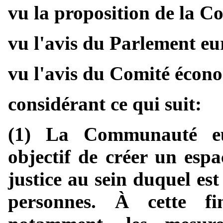
vu la proposition de la 
vu l'avis du Parlement e
vu l'avis du Comité écono
considérant ce qui suit:
(1) La Communauté eu
objectif de créer un espa
justice au sein duquel est
personnes. À cette f