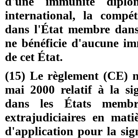
d'une immunité diplo
international, la compé
dans l'État membre dans
ne bénéficie d'aucune im
de cet État.
(15) Le règlement (CE) 
mai 2000 relatif à la sig
dans les États membre
extrajudiciaires en mati
d'application pour la sign