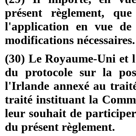
présent règlement, qu
l'application en vue de 
modifications nécessaires.
(30) Le Royaume-Uni et l'
du protocole sur la po
l'Irlande annexé au trait
traité instituant la Comm
leur souhait de participer
du présent règlement.