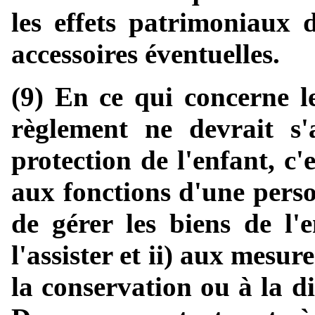
les effets patrimoniaux
accessoires éventuelles.
(9) En ce qui concerne le
règlement ne devrait s
protection de l'enfant, c'e
aux fonctions d'une pers
de gérer les biens de l'e
l'assister et ii) aux mesur
la conservation ou à la di