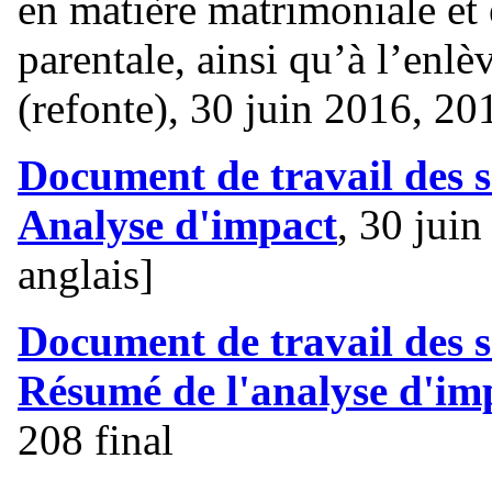
en matière matrimoniale et 
parentale, ainsi qu’à l’enl
(refonte), 30 juin 2016, 2
Document de travail des s
Analyse d'impact
, 30 jui
anglais]
Document de travail des s
Résumé de l'analyse d'im
208 final