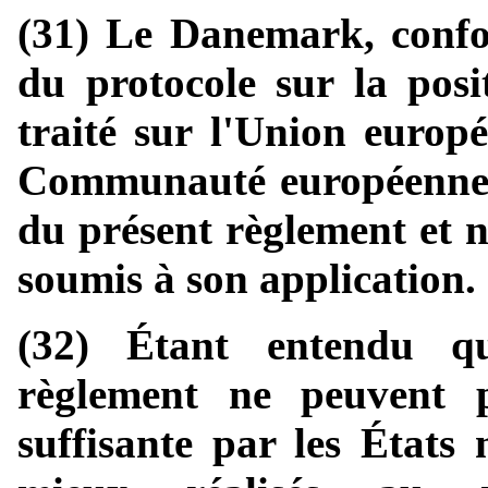
(31) Le Danemark, confo
du protocole sur la po
traité sur l'Union europé
Communauté européenne, 
du présent règlement et n'
soumis à son application.
(32) Étant entendu qu
règlement ne peuvent p
suffisante par les États