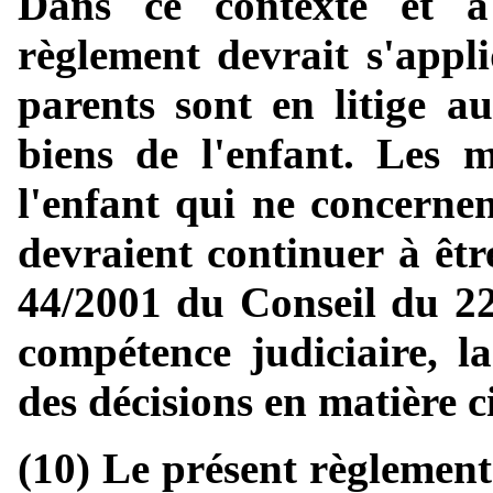
Dans ce contexte et à 
règlement devrait s'appli
parents sont en litige au
biens de l'enfant. Les m
l'enfant qui ne concernen
devraient continuer à êtr
44/2001 du Conseil du 2
compétence judiciaire, la
des décisions en matière c
(10) Le présent règlement