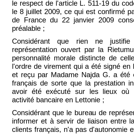
le respect de l'article L. 511-19 du co
le 8 juillet 2009, ce qui est confirmé p
de France du 22 janvier 2009 consé
préalable ;
Considérant que rien ne justif
représentation ouvert par la Rietu
personnalité morale distincte de cel
l'ordre de virement qui a été signé e
et reçu par Madame Najda G. a été ex
français de sorte que la prestation 
avoir été exécuté sur les lieux où
activité bancaire en Lettonie ;
Considérant que le bureau de représen
informer et à servir de liaison entre 
clients français, n'a pas d'autonomie e