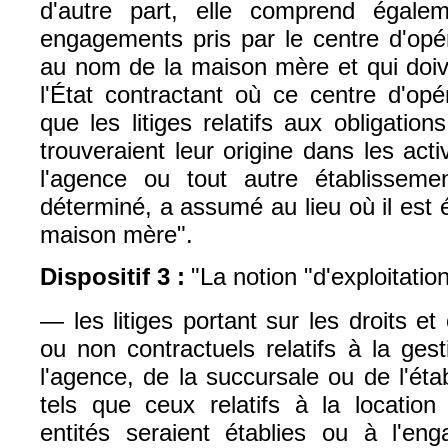
d'autre part, elle comprend égalem
engagements pris par le centre d'opér
au nom de la maison mère et qui doiv
l'État contractant où ce centre d'opér
que les litiges relatifs aux obligation
trouveraient leur origine dans les acti
l'agence ou tout autre établisseme
déterminé, a assumé au lieu où il est 
maison mère
".
Dispositif 3 :
"
La notion "d'exploitati
— les litiges portant sur les droits et
ou non contractuels relatifs à la ges
l'agence, de la succursale ou de l'é
tels que ceux relatifs à la locatio
entités seraient établies ou à l'e