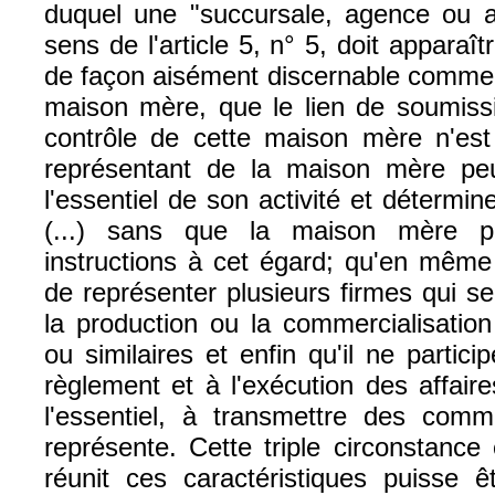
duquel une "succursale, agence ou a
sens de l'article 5, n° 5, doit apparaî
de façon aisément discernable comme
maison mère, que le lien de soumissi
contrôle de cette maison mère n'est 
représentant de la maison mère peu
l'essentiel de son activité et détermin
(...) sans que la maison mère p
instructions à cet égard; qu'en même t
de représenter plusieurs firmes qui s
la production ou la commercialisation
ou similaires et enfin qu'il ne partic
règlement et à l'exécution des affair
l'essentiel, à transmettre des comm
représente. Cette triple circonstance
réunit ces caractéristiques puisse ê