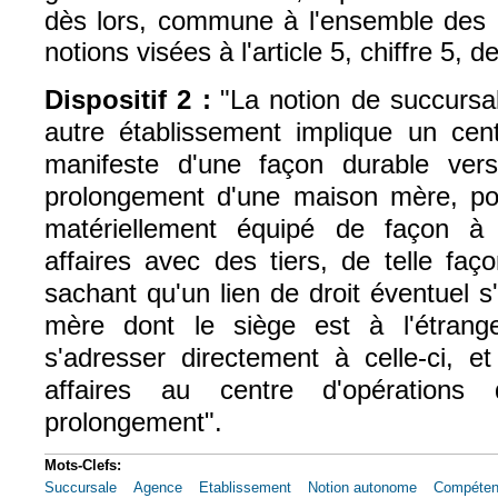
dès lors, commune à l'ensemble des É
notions visées à l'article 5, chiffre 5, d
Dispositif 2 :
"La notion de succursa
autre établissement implique un cent
manifeste d'une façon durable vers
prolongement d'une maison mère, pou
matériellement équipé de façon à
affaires avec des tiers, de telle faç
sachant qu'un lien de droit éventuel s
mère dont le siège est à l'étrang
s'adresser directement à celle-ci, e
affaires au centre d'opérations
prolongement".
Mots-Clefs:
Succursale
Agence
Etablissement
Notion autonome
Compéten