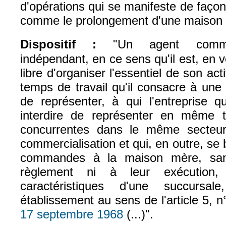
d'opérations qui se manifeste de façon 
comme le prolongement d'une maison
Dispositif :
"
Un agent commerc
indépendant, en ce sens qu'il est, en v
libre d'organiser l'essentiel de son act
temps de travail qu'il consacre à une 
de représenter, à qui l'entreprise q
interdire de représenter en même t
concurrentes dans le même secteu
commercialisation et qui, en outre, se
commandes à la maison mère, sans
règlement ni à leur exécution
caractéristiques d'une succursa
établissement au sens de l'article 5, n
17 septembre 1968
(...)".
(le lien est externe)