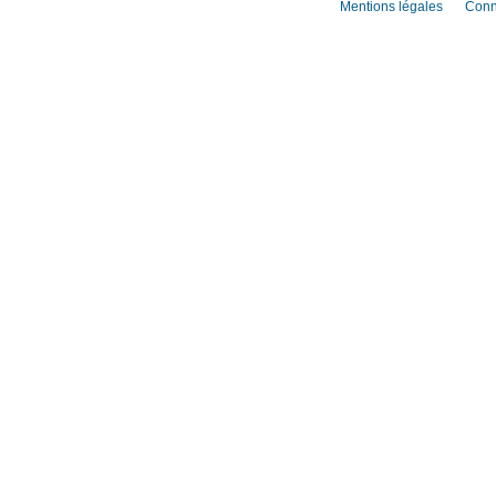
Mentions légales
Conn