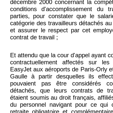
décembre 2000 concernant la compéten
conditions d'accomplissement du tr
parties, pour constater que le salar
catégorie des travailleurs détachés a
et assurer le respect par cet employ
contrat de travail ;
Et attendu que la cour d'appel ayant co
contractuellement affectés sur le
EasyJet aux aéroports de Paris-Orly e
Gaulle à partir desquelles ils effect
pouvaient pas être considérés co
détachés, que leurs contrats de trav
étaient soumis au droit français, affilié
du personnel navigant pour ce qui 
retraite obligatoire et complémentair