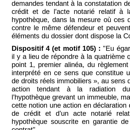
demandes tendant à la constatation de 
crédit et de l’acte notarié relatif à 
hypothèque, dans la mesure où ces 
contre le même défendeur et peuvent, 
éléments du dossier dont dispose la Cou
Dispositif 4 (et motif 105) :
"Eu égar
il y a lieu de répondre à la quatrième q
point 1, premier alinéa, du règlement
interprété en ce sens que constitue 
de droits réels immobiliers », au sens 
action tendant à la radiation du
l’hypothèque grevant un immeuble, ma
cette notion une action en déclaration d
de crédit et d’un acte notarié relat
hypothèque souscrite en garantie d
contrat".