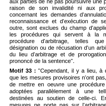
aux parties de ne pas poursuivre une 
raison de son invalidité ni aux pr
concernant les demandes d'annulatio
reconnaissance et d'exécution de se
outre, sont exclues du champ d'appli
les procédures qui servent à la 
procédure d'arbitrage, telles q
désignation ou de récusation d'un arb
du lieu d'arbitrage et de prorogatio
prononcé de la sentence".
Motif 33 :
"Cependant, il y a lieu, à
que les mesures provisoires n'ont pas,
de mettre en oeuvre une procédure 
adoptées parallèlement à une tel
destinées au soutien de celle-ci. En
mesures ne porte pas sur l'arbitrag