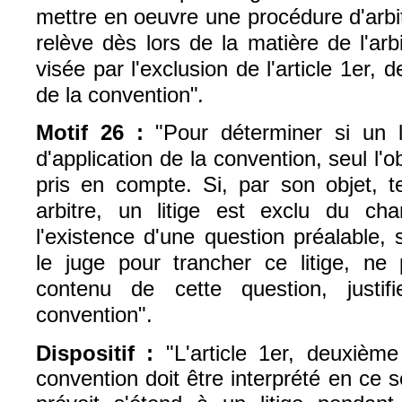
mettre en oeuvre une procédure d'arbi
relève dès lors de la matière de l'arbi
visée par l'exclusion de l'article 1er, 
de la convention"
.
Motif 26 :
"Pour déterminer si un 
d'application de la convention, seul l'ob
pris en compte. Si, par son objet, te
arbitre, un litige est exclu du ch
l'existence d'une question préalable, s
le juge pour trancher ce litige, ne 
contenu de cette question, justifi
convention".
Dispositif :
"L'article 1er, deuxième
convention doit être interprété en ce s