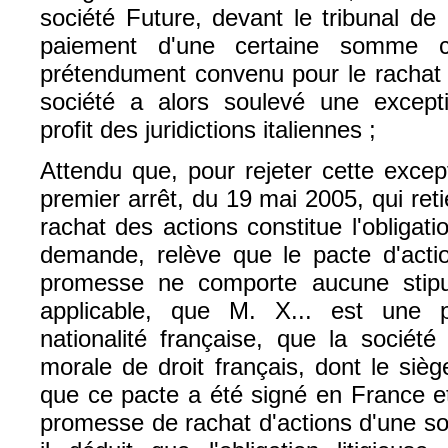
société Future, devant le tribunal d
paiement d'une certaine somme c
prétendument convenu pour le rachat 
société a alors soulevé une except
profit des juridictions italiennes ;
Attendu que, pour rejeter cette excep
premier arrêt, du 19 mai 2005, qui re
rachat des actions constitue l'obligat
demande, relève que le pacte d'actio
promesse ne comporte aucune stipula
applicable, que M. X... est une 
nationalité française, que la sociét
morale de droit français, dont le siè
que ce pacte a été signé en France e
promesse de rachat d'actions d'une so