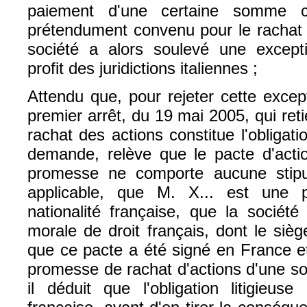
paiement d'une certaine somme c
prétendument convenu pour le rachat 
société a alors soulevé une except
profit des juridictions italiennes ;
Attendu que, pour rejeter cette excep
premier arrêt, du 19 mai 2005, qui re
rachat des actions constitue l'obligat
demande, relève que le pacte d'actio
promesse ne comporte aucune stipula
applicable, que M. X... est une 
nationalité française, que la sociét
morale de droit français, dont le siè
que ce pacte a été signé en France e
promesse de rachat d'actions d'une so
il déduit que l'obligation litigieus