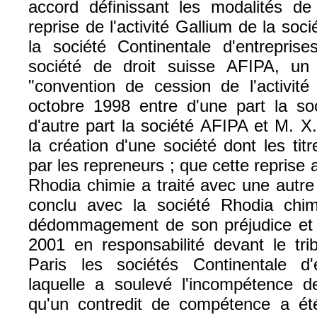
accord définissant les modalités de 
reprise de l'activité Gallium de la soc
la société Continentale d'entreprise
société de droit suisse AFIPA, un 
"convention de cession de l'activité
octobre 1998 entre d'une part la so
d'autre part la société AFIPA et M. X
la création d'une société dont les tit
par les repreneurs ; que cette reprise 
Rhodia chimie a traité avec une autre
conclu avec la société Rhodia chim
dédommagement de son préjudice et 
2001 en responsabilité devant le t
Paris les sociétés Continentale d'
laquelle a soulevé l'incompétence de 
qu'un contredit de compétence a ét