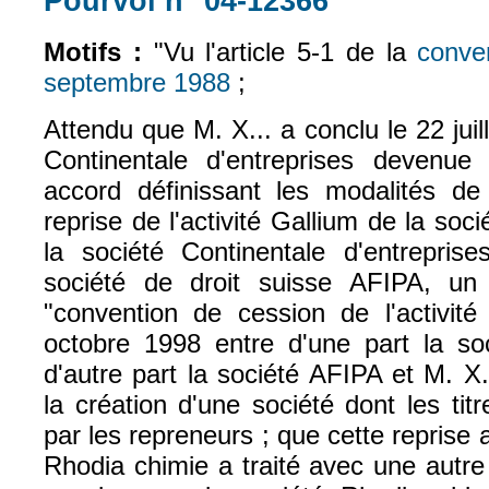
Pourvoi n° 04-12366
Motifs :
"Vu l'article 5-1 de la
conve
septembre 1988
;
(le lien est externe)
Attendu que M. X... a conclu le 22 juil
Continentale d'entreprises devenue
accord définissant les modalités de 
reprise de l'activité Gallium de la soc
la société Continentale d'entreprise
société de droit suisse AFIPA, un 
"convention de cession de l'activité
octobre 1998 entre d'une part la so
d'autre part la société AFIPA et M. X
la création d'une société dont les tit
par les repreneurs ; que cette reprise 
Rhodia chimie a traité avec une autre