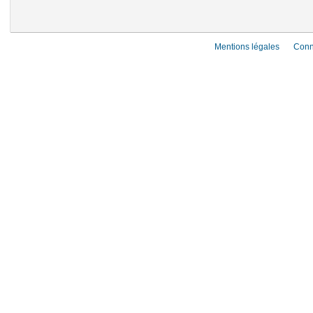
Mentions légales
Conn