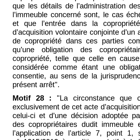
que les détails de l’administration 
l’immeuble concerné sont, le cas éché
et que l’entrée dans la copropriét
d’acquisition volontaire conjointe d’un
de copropriété dans ces parties co
qu’une obligation des copropriét
copropriété, telle que celle en cause
considérée comme étant une obligati
consentie, au sens de la jurispruden
présent arrêt".
Motif 28 :
"La circonstance que ce
exclusivement de cet acte d’acquisition
celui-ci et d’une décision adoptée p
des copropriétaires dudit immeuble 
l’application de l’article 7, point 1