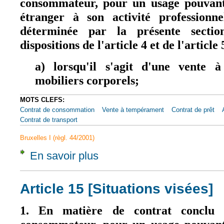
consommateur, pour un usage pouvan
étranger à son activité professionne
déterminée par la présente sectio
dispositions de l'article 4 et de l'article 
a) lorsqu'il s'agit d'une vente 
mobiliers corporels;
MOTS CLEFS:
Contrat de consommation
Vente à tempérament
Contrat de prêt
Contrat de transport
Bruxelles I (règl. 44/2001)
En savoir plus
à propos de Article 15
Article 15 [Situations visées]
1. En matière de contrat conclu 