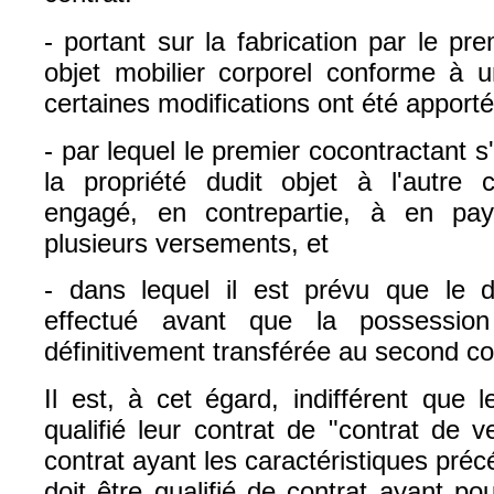
- portant sur la fabrication par le pr
objet mobilier corporel conforme à 
certaines modifications ont été apport
- par lequel le premier cocontractant s
la propriété dudit objet à l'autre c
engagé, en contrepartie, à en pa
plusieurs versements, et
- dans lequel il est prévu que le 
effectué avant que la possession
définitivement transférée au second co
Il est, à cet égard, indifférent que 
qualifié leur contrat de "contrat de 
contrat ayant les caractéristiques p
doit être qualifié de contrat ayant pou