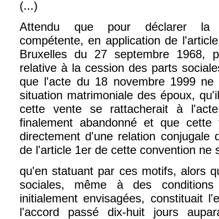
(...)
Attendu que pour déclarer la ju
compétente, en application de l'artic
Bruxelles du 27 septembre 1968, 
relative à la cession des parts sociales
que l'acte du 18 novembre 1999 ne f
situation matrimoniale des époux, qu'
cette vente se rattacherait à l'ac
finalement abandonné et que cette
directement d'une relation conjugale 
de l'article 1er de cette convention ne s
qu'en statuant par ces motifs, alors 
sociales, même à des conditions 
initialement envisagées, constituait 
l'accord passé dix-huit jours aupar