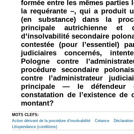
formée entre les mêmes parties 
la requérante –, qui a produit 
(en substance) dans la procéd
principale autrichienne et
d’insolvabilité secondaire polona
contestée (pour l’essentiel) pa
judiciaires concernés, inten
Pologne contre l’administrate
procédure secondaire polonais
contre l’administrateur judici
principale — le défendeur
constatation de l’existence de 
montant?
MOTS CLEFS:
Action dérivant de la procédure d’insolvabilité
Créance
Déclaration
Litispendance (conditions)