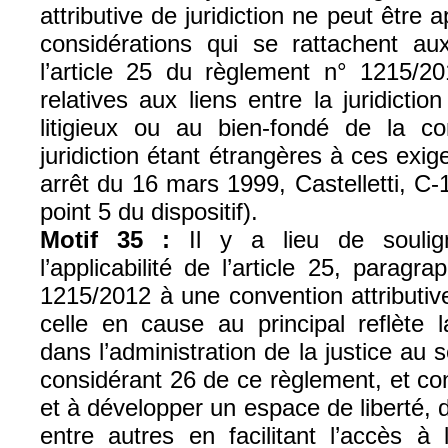
attributive de juridiction ne peut être
considérations qui se rattachent au
l’article 25 du règlement n° 1215/20
relatives aux liens entre la juridictio
litigieux ou au bien-fondé de la con
juridiction étant étrangères à ces exig
arrêt du 16 mars 1999, Castelletti, C
point 5 du dispositif).
Motif 35 :
Il y a lieu de soulign
l’applicabilité de l’article 25, parag
1215/2012 à une convention attributive 
celle en cause au principal reflète 
dans l’administration de la justice au 
considérant 26 de ce règlement, et con
et à développer un espace de liberté, d
entre autres en facilitant l’accès à