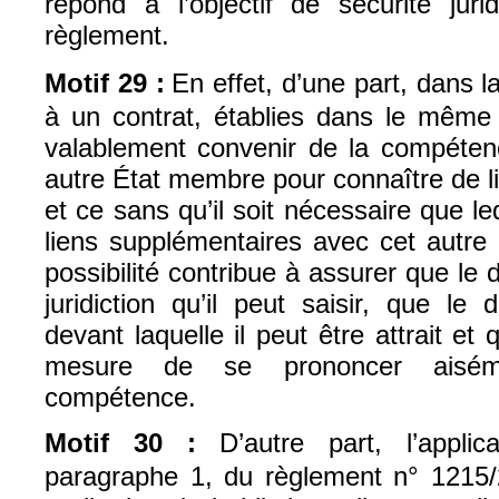
répond à l’objectif de sécurité juri
règlement.
Motif 29 :
En effet, d’une part, dans 
à un contrat, établies dans le mêm
valablement convenir de la compétenc
autre État membre pour connaître de li
et ce sans qu’il soit nécessaire que le
liens supplémentaires avec cet autre
possibilité contribue à assurer que l
juridiction qu’il peut saisir, que le
devant laquelle il peut être attrait et 
mesure de se prononcer aisém
compétence.
Motif 30 :
D’autre part, l’applica
paragraphe 1, du règlement n° 1215