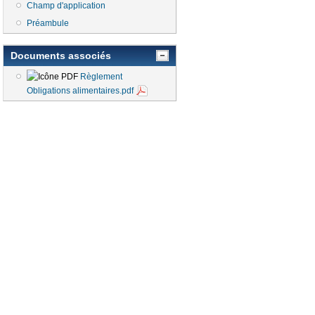
Champ d'application
Préambule
Documents associés
Règlement
Obligations alimentaires.pdf