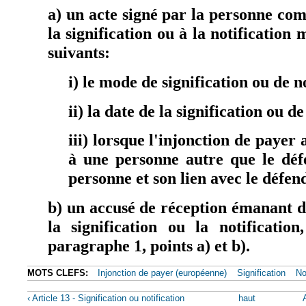
a) un acte signé par la personne co
la signification ou à la notification
suivants:
i) le mode de signification ou de no
ii) la date de la signification ou de
iii) lorsque l'injonction de payer a
à une personne autre que le déf
personne et son lien avec le défen
b) un accusé de réception émanant d
la signification ou la notification
paragraphe 1, points a) et b).
MOTS CLEFS:
Injonction de payer (européenne)
Signification
No
‹ Article 13 - Signification ou notification
haut