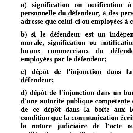
a) signification ou notification 
personnelle du défendeur, à des per
adresse que celui-ci ou employées à c
b) si le défendeur est un indépe
morale, signification ou notificati
locaux commerciaux du défende
employées par le défendeur;
c) dépôt de l'injonction dans la
défendeur;
d) dépôt de l'injonction dans un bu
d'une autorité publique compétente 
de ce dépôt dans la boîte aux le
condition que la communication écri
la nature judiciaire de l'acte o