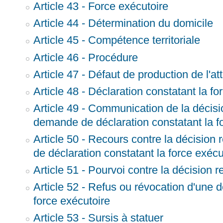
Article 43 - Force exécutoire
Article 44 - Détermination du domicile
Article 45 - Compétence territoriale
Article 46 - Procédure
Article 47 - Défaut de production de l'at
Article 48 - Déclaration constatant la fo
Article 49 - Communication de la décisio
demande de déclaration constatant la f
Article 50 - Recours contre la décision 
de déclaration constatant la force exécu
Article 51 - Pourvoi contre la décision 
Article 52 - Refus ou révocation d'une d
force exécutoire
Article 53 - Sursis à statuer