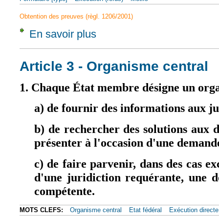
Obtention des preuves (règl. 1206/2001)
En savoir plus
à propos de Article 17
Article 3 - Organisme central
1. Chaque État membre désigne un orga
a) de fournir des informations aux ju
b) de rechercher des solutions aux d
présenter à l'occasion d'une demand
c) de faire parvenir, dans des cas ex
d'une juridiction requérante, une d
compétente.
MOTS CLEFS:
Organisme central
Etat fédéral
Exécution directe 