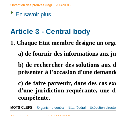
Obtention des preuves (règl. 1206/2001)
En savoir plus
à propos de Article 17
Article 3 - Central body
1. Chaque État membre désigne un orga
a) de fournir des informations aux ju
b) de rechercher des solutions aux d
présenter à l'occasion d'une demand
c) de faire parvenir, dans des cas ex
d'une juridiction requérante, une d
compétente.
MOTS CLEFS:
Organisme central
Etat fédéral
Exécution directe 