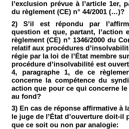
l’exclusion prévue à l’article 1er, 
du règlement (CE) n° 44/2001 (…)?
2) S’il est répondu par l’affir
question et que, partant, l’action
règlement (CE) n° 1346/2000 du Con
relatif aux procédures d’insolvabilit
régie par la loi de l’État membre sur
procédure d’insolvabilité est ouverte
4, paragraphe 1, de ce règlemen
concerne la compétence du syndic
action que pour ce qui concerne le 
au fond?
3) En cas de réponse affirmative à 
le juge de l’État d’ouverture doit-i
que ce soit ou non par analogie: