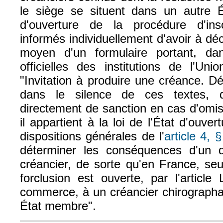
le siège se situent dans un autre 
d'ouverture de la procédure d'inso
informés individuellement d'avoir à dé
moyen d'un formulaire portant, da
officielles des institutions de l'Uni
"Invitation à produire une créance. Dé
dans le silence de ces textes, 
directement de sanction en cas d'omis
il appartient à la loi de l'État d'ouv
dispositions générales de l'
article 4, 
déterminer les conséquences d'un d
créancier, de sorte qu'en France, seu
forclusion est ouverte, par l'articl
commerce, à un créancier chirographai
État membre".