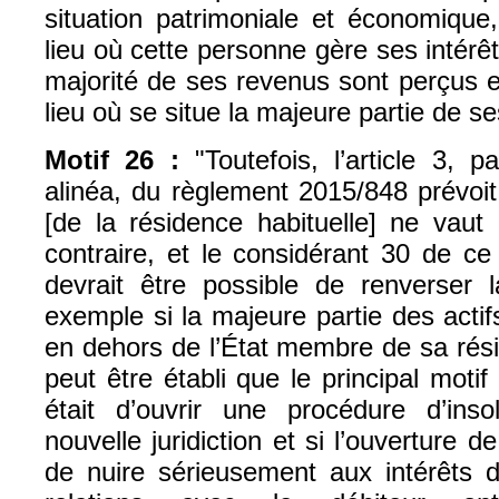
situation patrimoniale et économique
lieu où cette personne gère ses intér
majorité de ses revenus sont perçus 
lieu où se situe la majeure partie de ses
Motif 26 :
"Toutefois, l’article 3, 
alinéa, du règlement 2015/848 prévoi
[de la résidence habituelle] ne vaut
contraire, et le considérant 30 de ce
devrait être possible de renverser l
exemple si la majeure partie des actif
en dehors de l’État membre de sa résid
peut être établi que le principal mo
était d’ouvrir une procédure d’inso
nouvelle juridiction et si l’ouverture 
de nuire sérieusement aux intérêts d