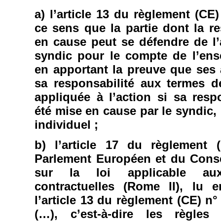
a) l’article 13 du règlement (CE
ce sens que la partie dont la re
en cause peut se défendre de l’a
syndic pour le compte de l’ens
en apportant la preuve que ses
sa responsabilité aux termes de
appliquée à l’action si sa respo
été mise en cause par le syndic,
individuel ;
b) l’article 17 du règlement 
Parlement Européen et du Conseil
sur la loi applicable au
contractuelles (Rome II), lu 
l’article 13 du règlement (CE) n
(…), c’est-à-dire les règle