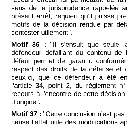
sens de la jurisprudence rappelée 
présent arrêt, requiert qu’il puisse 
motifs de la décision rendue par déf
contester utilement".
Motif 36 :
"Il s’ensuit que seule 
défendeur défaillant du contenu de 
défaut permet de garantir, conform
respect des droits de la défense et d
ceux-ci, que ce défendeur a été 
l’article 34, point 2, du règlement n
recours à l’encontre de cette décision 
d’origine".
Motif 37 :
"Cette conclusion n’est pas
cause l’effet utile des modifications ap