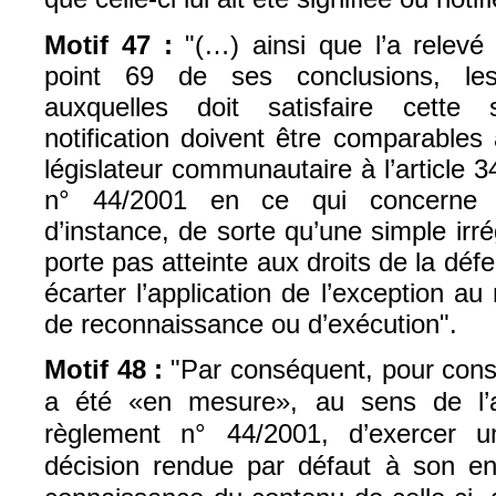
Motif 47 :
"(…) ainsi que l’a relevé
point 69 de ses conclusions, les
auxquelles doit satisfaire cette s
notification doivent être comparables
législateur communautaire à l’article 3
n° 44/2001 en ce qui concerne le
d’instance, de sorte qu’une simple irré
porte pas atteinte aux droits de la défe
écarter l’application de l’exception au m
de reconnaissance ou d’exécution".
Motif 48 :
"Par conséquent, pour cons
a été «en mesure», au sens de l’ar
règlement n° 44/2001, d’exercer 
décision rendue par défaut à son enc