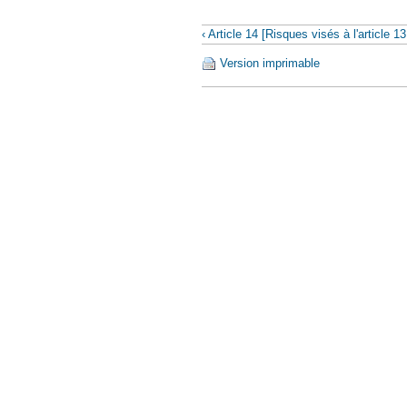
‹ Article 14 [Risques visés à l'article 13
Version imprimable